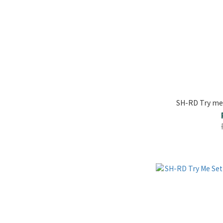
SH-RD Try