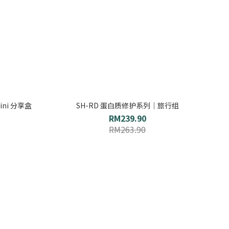
ini 分享盒
SH-RD 蛋白质修护系列｜旅行组
RM239.90
RM263.90