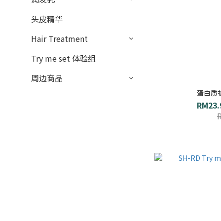
头皮精华
Hair Treatment
Try me set 体验组
周边商品
蛋白质
RM23.