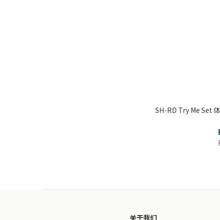
SH-RD Try Me 
关于我们