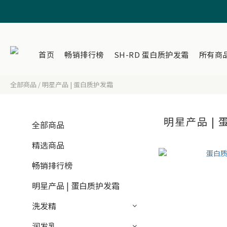
首页
畅销排行榜
SH-RD 蛋白质护发霜
所有商
全部商品
/
明星产品 | 蛋白质护发霜
明星产品 |
全部商品
精选商品
畅销排行榜
明星产品 | 蛋白质护发霜
洗发精
润发乳