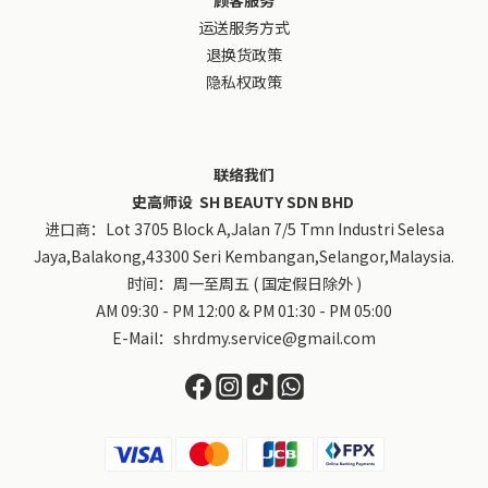
顾客服务
运送服务方式
退换货政策
隐私权政策
联络我们
史高师设 SH BEAUTY SDN BHD
进口商：Lot 3705 Block A,Jalan 7/5 Tmn Industri Selesa
Jaya,Balakong,43300 Seri Kembangan,Selangor,Malaysia.
时间：周一至周五 ( 国定假日除外 )
AM 09:30 - PM 12:00 & PM 01:30 - PM 05:00
E-Mail：shrdmy.service@gmail.com