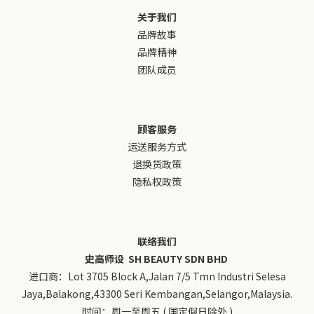
关于我们
品牌故事
品牌精神
团队成员
顾客服务
运送服务方式
退换货政策
隐私权政策
联络我们
史高师设 SH BEAUTY SDN BHD
进口商：Lot 3705 Block A,Jalan 7/5 Tmn Industri Selesa
Jaya,Balakong,43300 Seri Kembangan,Selangor,Malaysia.
时间：周一至周五 ( 国定假日除外 )