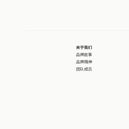
关于我们
品牌故事
品牌精神
团队成员