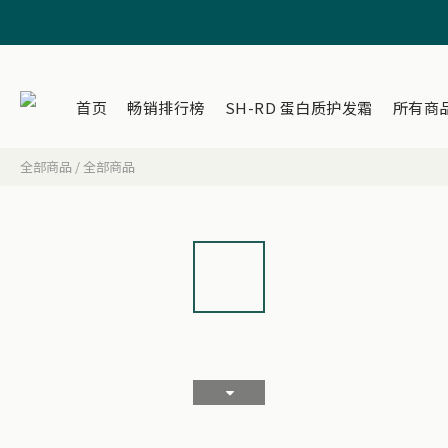
首页
畅销排行榜
SH-RD 蛋白质护发霜
所有商
全部商品
/
全部商品