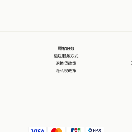
顾客服务
运送服务方式
退换货政策
隐私权政策