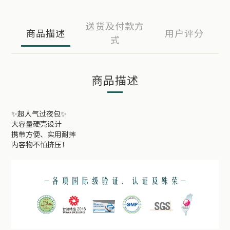
送货及付款方
商品描述
用户评分
式
商品描述
✨超人气过夜包✨
大容量硬壳设计
携带方便、实用耐摔
内容物不怕挤压！