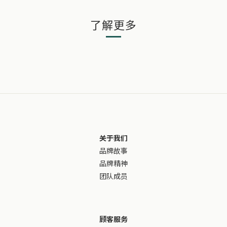
了解更多
关于我们
品牌故事
品牌精神
团队成员
顾客服务