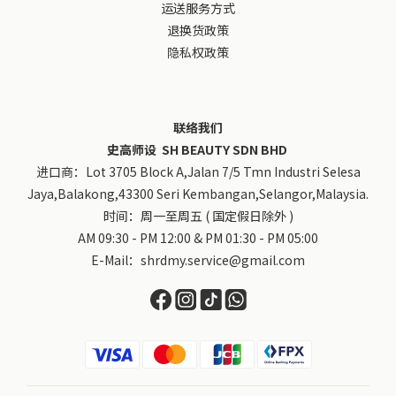
运送服务方式
退换货政策
隐私权政策
联络我们
史高师设 SH BEAUTY SDN BHD
进口商：Lot 3705 Block A,Jalan 7/5 Tmn Industri Selesa
Jaya,Balakong,43300 Seri Kembangan,Selangor,Malaysia.
时间：周一至周五 ( 国定假日除外 )
AM 09:30 - PM 12:00 & PM 01:30 - PM 05:00
E-Mail：shrdmy.service@gmail.com