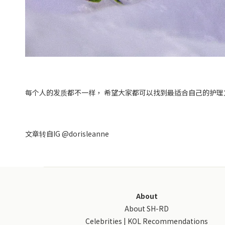
每个人的发质都不一样， 希望大家都可以找到最适合自己的护理方式
文章转自IG @dorisleanne
About
About SH-RD
Celebrities | KOL Recommendations