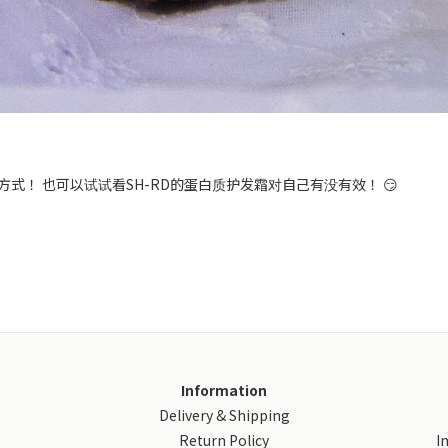
！ 也可以试试看SH-RD的蛋白质护发霜对自己有没有效！ 😏
Information
Delivery & Shipping
Return Policy
I